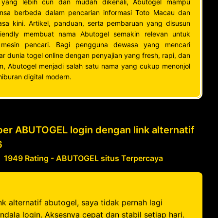
yang lebih cun dan mudah dikenali, Abutogel mampu
sa berbeda dalam pencarian informasi Toto Macau dan
asa kini. Artikel, panduan, serta pembaruan yang disusun
riendly membuat nama Abutogel semakin relevan untuk
 mesin pencari. Bagi pengguna dewasa yang mencari
ar dunia togel online dengan penyajian yang fresh, rapi, dan
an, Abutogel menjadi salah satu nama yang cukup menonjol
iburan digital modern.
r ABUTOGEL login dengan link alternatif
6
1949 Rating - ABUTOGEL situs Terpercaya
nk alternatif abutogel, saya tidak pernah lagi
dala login. Aksesnya cepat dan stabil setiap hari.