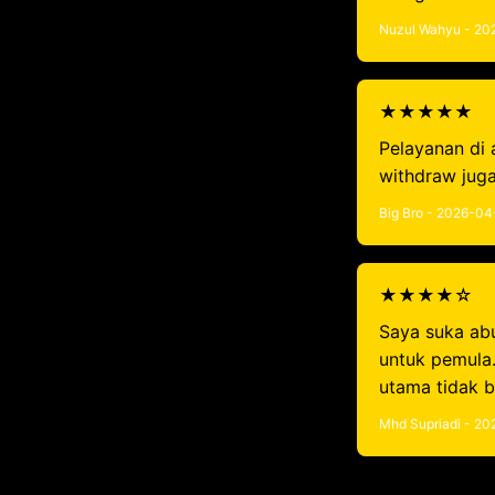
Nuzul Wahyu - 20
★★★★★
Pelayanan di
withdraw juga
Big Bro - 2026-04
★★★★☆
Saya suka ab
untuk pemula.
utama tidak b
Mhd Supriadi - 2