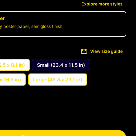
Explore more styles
er
 poster paper, semigloss finish
View size guide
.5 x 8.1 in)
Small (23.4 x 11.5 in)
 16.3 in)
Large (46.8 x 23.1 in)