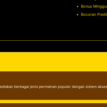
Bonus Minggua
Bocoran Predi
akan berbagai jenis permainan populer dengan sistem akses st