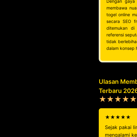
Dengan gaya 
membawa nuan
togel online m
secara SEO f
ditemukan di
referensi seput
tidak berlebih
dalam konsep h
Ulasan Membe
Terbaru 202
★★★★★
★★★★★
Sejak pakai li
mengalami ken