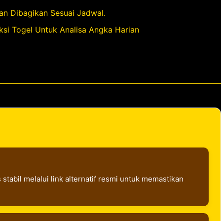
n Dibagikan Sesuai Jadwal.
ksi Togel Untuk Analisa Angka Harian
abil melalui link alternatif resmi untuk memastikan