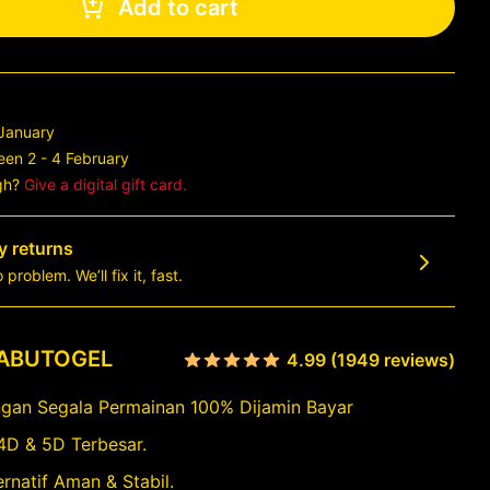
Add to cart
January
en 2 - 4 February
gh?
Give a digital gift card.
y returns
roblem. We’ll fix it, fast.
 ABUTOGEL
4.99 (1949 reviews)
gan Segala Permainan 100% Dijamin Bayar
4D & 5D Terbesar.
ernatif Aman & Stabil.