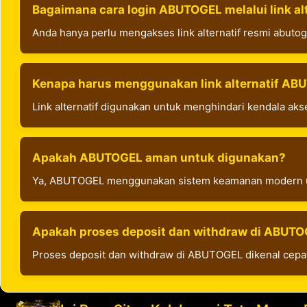
Bagaimana cara login ABUTOGEL melalui link al
Anda hanya perlu mengakses link alternatif resmi abut
Kenapa harus menggunakan link alternatif AB
Link alternatif digunakan untuk menghindari kendala aks
Apakah ABUTOGEL aman untuk digunakan?
Ya, ABUTOGEL menggunakan sistem keamanan modern unt
Apakah proses deposit dan withdraw di ABUTO
Proses deposit dan withdraw di ABUTOGEL dikenal cepat